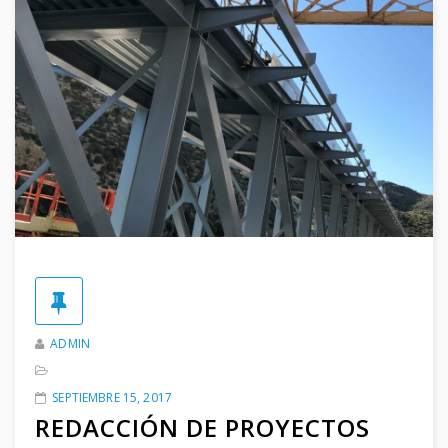
ADMIN
SEPTIEMBRE 15, 2017
REDACCIÓN DE PROYECTOS