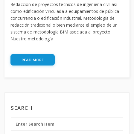
Redacción de proyectos técnicos de ingeniería civil así
como edificación vinculada a equipamientos de pública
concurrencia o edificación industrial. Metodología de
redacción tradicional o bien mediante el empleo de un
sistema de metodología BIM asociada al proyecto.
Nuestro metodología
READ MORE
SEARCH