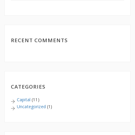
RECENT COMMENTS
CATEGORIES
Capital
(11)
Uncategorized
(1)