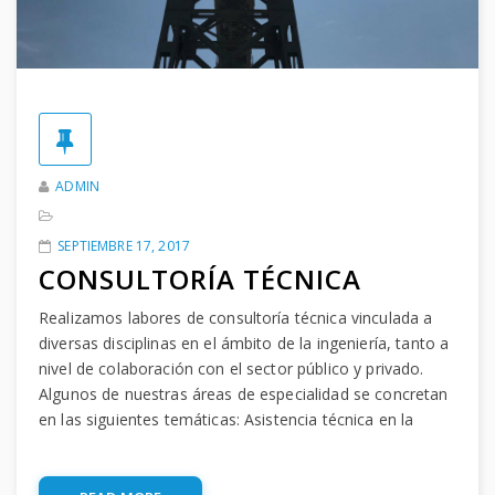
ADMIN
SEPTIEMBRE 17, 2017
CONSULTORÍA TÉCNICA
Realizamos labores de consultoría técnica vinculada a
diversas disciplinas en el ámbito de la ingeniería, tanto a
nivel de colaboración con el sector público y privado.
Algunos de nuestras áreas de especialidad se concretan
en las siguientes temáticas: Asistencia técnica en la