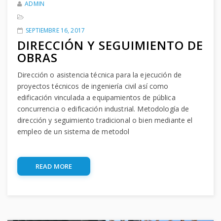
ADMIN
SEPTIEMBRE 16, 2017
DIRECCIÓN Y SEGUIMIENTO DE
OBRAS
Dirección o asistencia técnica para la ejecución de
proyectos técnicos de ingeniería civil así como
edificación vinculada a equipamientos de pública
concurrencia o edificación industrial. Metodología de
dirección y seguimiento tradicional o bien mediante el
empleo de un sistema de metodol
READ MORE