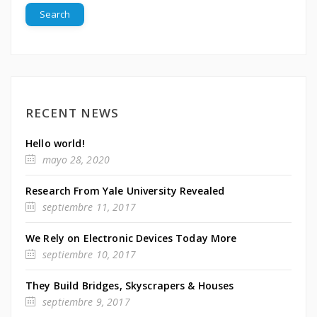
RECENT NEWS
Hello world!
mayo 28, 2020
Research From Yale University Revealed
septiembre 11, 2017
We Rely on Electronic Devices Today More
septiembre 10, 2017
They Build Bridges, Skyscrapers & Houses
septiembre 9, 2017