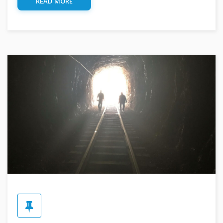
READ MORE