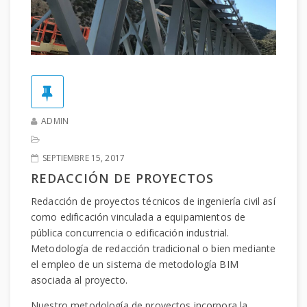
ADMIN
SEPTIEMBRE 15, 2017
REDACCIÓN DE PROYECTOS
Redacción de proyectos técnicos de ingeniería civil así
como edificación vinculada a equipamientos de
pública concurrencia o edificación industrial.
Metodología de redacción tradicional o bien mediante
el empleo de un sistema de metodología BIM
asociada al proyecto.
Nuestro metodología de proyectos incorpora la