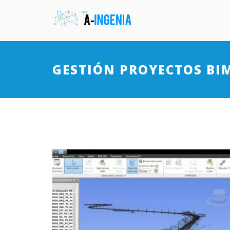
GESTIÓN PROYECTOS BI