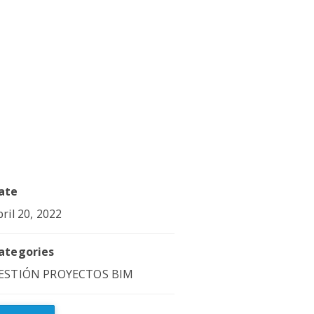
ate
bril 20, 2022
ategories
ESTIÓN PROYECTOS BIM