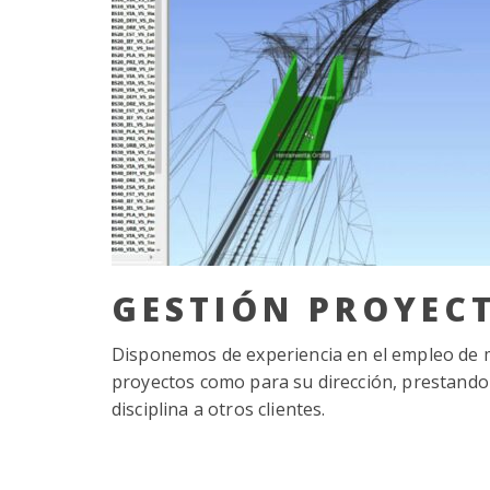
GESTIÓN PROYEC
Disponemos de experiencia en el empleo de m
proyectos como para su dirección, prestando 
disciplina a otros clientes.